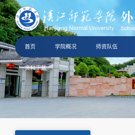
首页
学院概况
师资队伍
资料下载