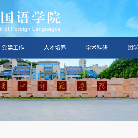
党建工作
人才培养
学术科研
团