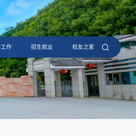
学工作
招生就业
校友之家