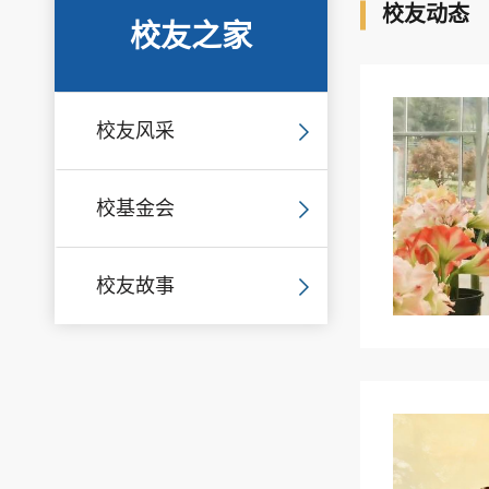
校友动态
校友之家
校友风采
校基金会
校友故事