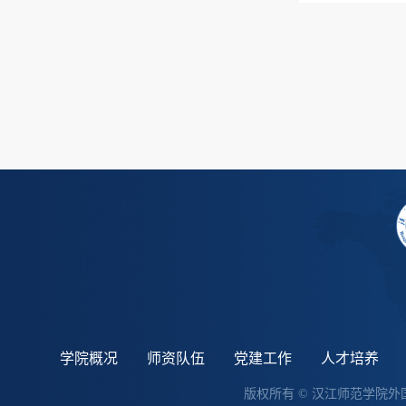
学院概况
师资队伍
党建工作
人才培养
版权所有 © 汉江师范学院外国语学