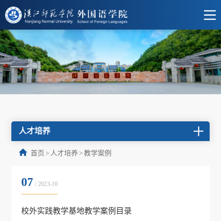
人才培养
首页
>
人才培养
>
教学案例
07
/ 2023-10
校外实践教学基地教学案例目录