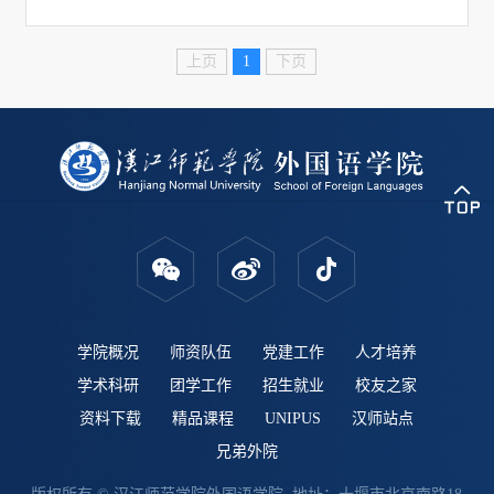
上页
1
下页
学院概况
师资队伍
党建工作
人才培养
学术科研
团学工作
招生就业
校友之家
资料下载
精品课程
UNIPUS
汉师站点
兄弟外院