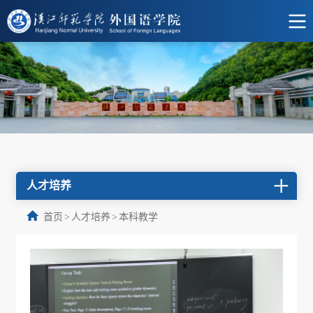
人才培养
首页
>
人才培养
>
本科教学