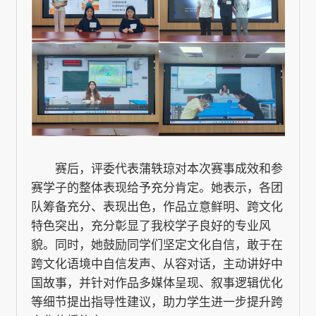
赛后，评委代表蒲轶琼对本次赛事成效和参
赛学子的整体表现给予充分肯定。她表示，各团
队筹备充分、表现出色，作品立意鲜明、跨文化
特色突出，充分彰显了我校学子良好的专业风
貌。同时，她鼓励同学们坚定文化自信，敢于在
跨文化语境中自信发声、从容对话，主动讲好中
国故事，并针对作品多媒体呈现、叙事逻辑优化
等细节提出指导性建议，助力学生进一步提升跨