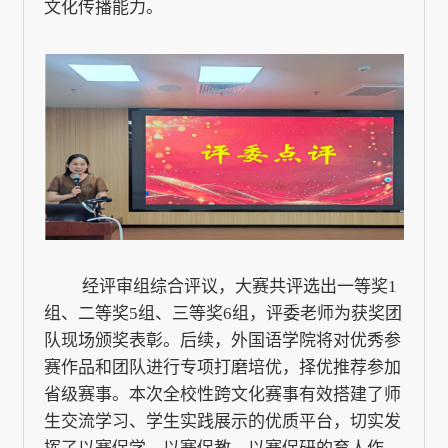
文化传播能力。
经评审组综合评议，大赛共评选出一等奖1
组、二等奖5组、三等奖6组，评委老师为获奖团
队现场颁奖表彰。后续，外国语学院将对优秀参
赛作品和团队进行专项打磨培优，择优推荐参加
省级赛事。本次全校性跨文化赛事有效搭建了师
生交流学习、学生实践展示的优质平台，切实发