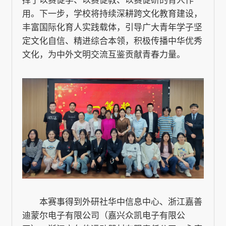
挥了以赛促学、以赛促教、以赛促研的育人作
用。下一步，学校将持续深耕跨文化教育建设，
丰富国际化育人实践载体，引导广大青年学子坚
定文化自信、精进综合本领，积极传播中华优秀
文化，为中外文明交流互鉴贡献青春力量。
本赛事得到外研社华中信息中心、浙江嘉善
迪蒙尔电子有限公司（嘉兴众凯电子有限公