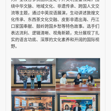
绕中华文脉、地域文化、非遗传承、跨国人文交
流等主题，通过中英双语展演，生动讲述敦煌文
化传承、东西茶文化交融、皮影非遗出海、丹江
口家国奉献、鼓岭跨国乡愁等特色故事。选手们
表达流利、逻辑清晰、视角新颖，充分展现了扎
实的语言功底、深厚的文化素养和开阔的国际视
野。