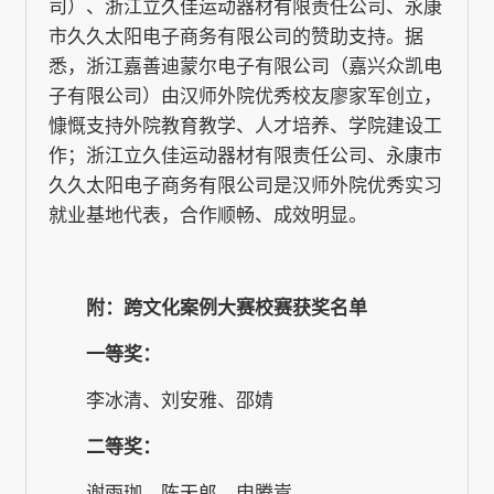
司）、浙江立久佳运动器材有限责任公司、永康
市久久太阳电子商务有限公司的赞助支持。据
悉，浙江嘉善迪蒙尔电子有限公司（嘉兴众凯电
子有限公司）由汉师外院优秀校友廖家军创立，
慷慨支持外院教育教学、人才培养、学院建设工
作；浙江立久佳运动器材有限责任公司、永康市
久久太阳电子商务有限公司是汉师外院优秀实习
就业基地代表，合作顺畅、成效明显。
附：跨文化案例大赛校赛获奖名单
一等奖：
李冰清、刘安雅、邵婧
二等奖：
谢雨珈、陈天郎、申腾嵩