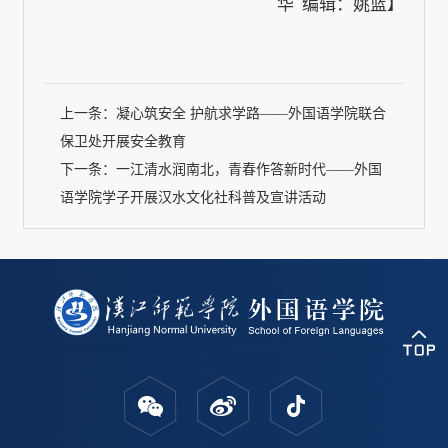
华 编辑：姚篮】
上一条：
凝心筑安全 护航求学路——外国语学院联合
保卫处开展安全教育
下一条：
一江清水润南北，青春作答新时代——外国
语学院学子开展汉水文化社科普及宣讲活动