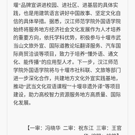
堰”品牌宣讲进校园、进社区、进基层的具体实
践，也是用建筑语言讲好中国故事、坚定文化自
信的具体举措。据悉，汉江师范学院外国语学院
始终将服务地方经济社会文化发展作为人才培养
的重要方向，依托学科优势，积极参与十堰市武
当山文旅外宣、国际道教论坛翻译服务、汽车国
际商贸洽谈等项目，致力于培养“懂外语、通文
化、能传播”的应用型人才。下一步，汉江师范
学院外国语学院将与十堰市社科联、文旅等部门
进一步深化合作，共建地方文化外宣实践基地，
推动“武当文化双语课程”“十堰非遗外译”等项目
建设，助力高校智力资源服务地方高质量、国际
化发展。
【一审：冯晓华 二审：祝东江 三审：王官