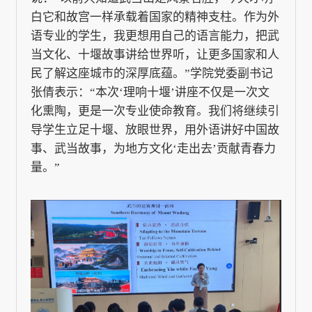
白它和故宫一样承载着国家的精神支柱。作为外
语专业的学生，我更想用自己的语言能力，把武
当文化、十堰故事讲给世界听，让更多国家和人
民了解这座城市的深厚底蕴。”学院党委副书记
张倩表示：“本次‘理响十堰’讲座不仅是一次文
化熏陶，更是一次专业使命教育。我们将继续引
导学生立足十堰、放眼世界，用外语讲好中国故
事、武当故事，为地方文化‘走出去’贡献青春力
量。”