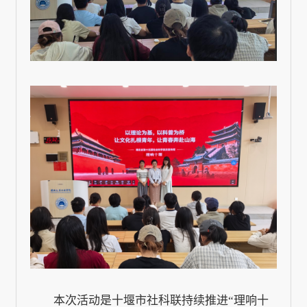
本次活动是十堰市社科联持续推进“理响十