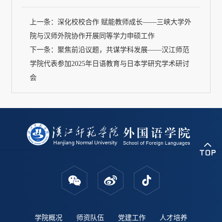
上一条：
深化校校合作 赋能教师成长——三峡大学外
院与汉师外院协作开展同等学力申硕工作
下一条：
聚焦前沿议题，共谋学科发展——汉江师范
学院代表参加2025年日语教育与日本学研究学术研讨
会
学院概况
师资队伍
党建工作
人才培养