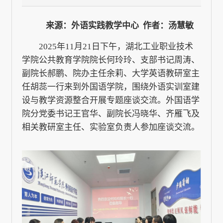
来源：外语实践教学中心 作者：汤慧敏
2025年11月21日下午，湖北工业职业技术
学院公共教育学院院长何玲玲、支部书记周涛、
副院长郝鹏、院办主任余莉、大学英语教研室主
任胡蕊一行来到外国语学院，围绕外语实训室建
设与教学资源整合开展专题座谈交流。外国语学
院分党委书记王官华、副院长冯晓华、齐雁飞及
相关教研室主任、实验室负责人参加座谈交流。