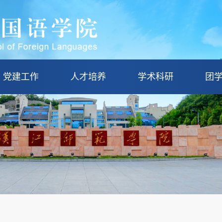
党建工作
人才培养
学术科研
团