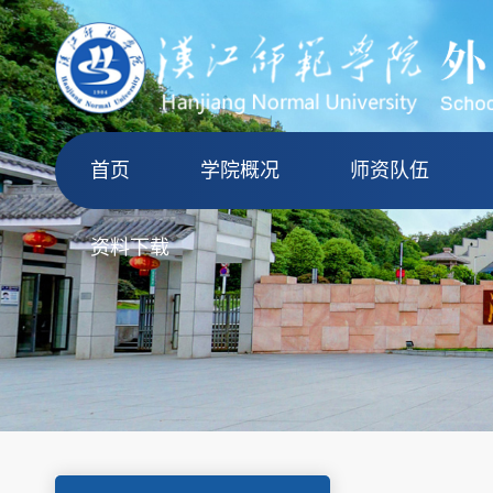
首页
学院概况
师资队伍
资料下载