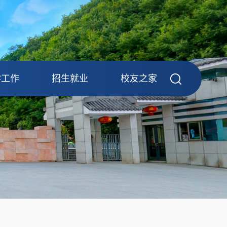
学工作
招生就业
校友之家