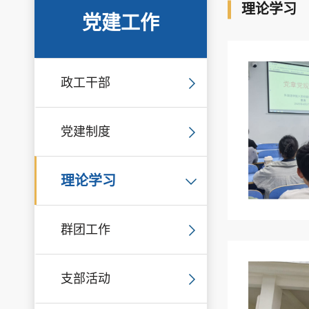
理论学习
党建工作
政工干部
党建制度
理论学习
群团工作
支部活动